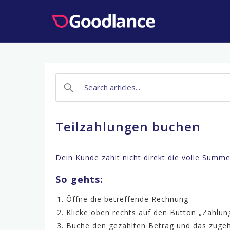
Skip
to
content
Teilzahlungen buchen
Dein Kunde zahlt nicht direkt die volle Summe
So gehts:
Öffne die betreffende Rechnung
Klicke oben rechts auf den Button „Zahlun
Buche den gezahlten Betrag und das zuge