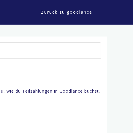
Zurück zu goodlance
du, wie du Teilzahlungen in Goodlance buchst.