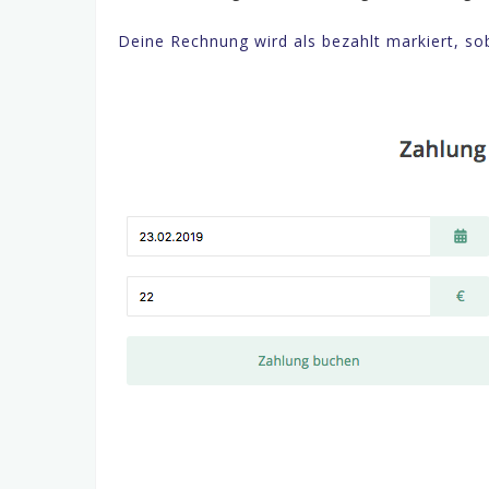
Deine Rechnung wird als bezahlt markiert, 