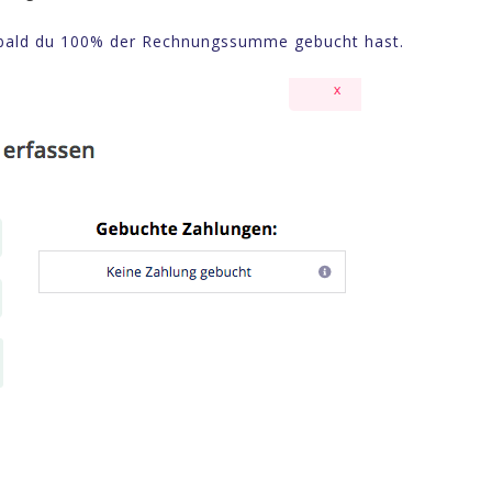
sobald du 100% der Rechnungssumme gebucht hast.